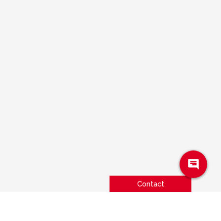
Contact