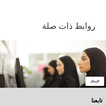
روابط ذات صلة
الإمتثال
تابعنا